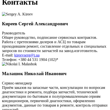
Контакты
Киреев Сергей Александрович
Руководитель
Общее руководство, подписание сервисных контрактов.
Работа с претензиями дилеров и АСЦ по товарам
проходившим ремонт, составление отдельных и специальных
запросов по стоимости запчастей на завод-изготовитель.
E-mail:
kireevserg@i.ua
Телефон:
+380 44 531 1904
(102)*
Малашок Николай Иванович
Сервис-менеджер
Приём заказов на запасные части, консультации по вопросам
диагностики и ремонта, подбора запчастей, технической
документации по бытовым и полупромышленным сериям
кондиционеров, первичной диагностики, оформлению
документов, данные по товарам в ремонте, контроль отправки
запчастей.