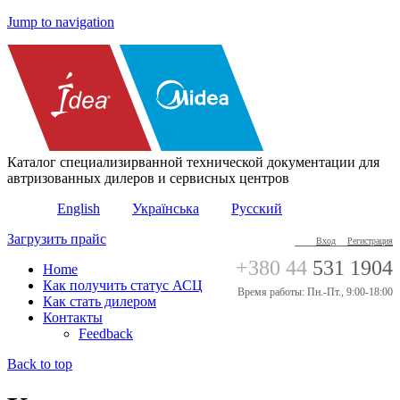
Jump to navigation
Каталог специализирванной технической документации для
автризованных дилеров и сервисных центров
English
Українська
Русский
Загрузить прайс
Вход
Регистрация
+380 44
531 1904
Home
Как получить статус АСЦ
Время работы: Пн.-Пт., 9:00-18:00
Как стать дилером
Контакты
Feedback
Back to top