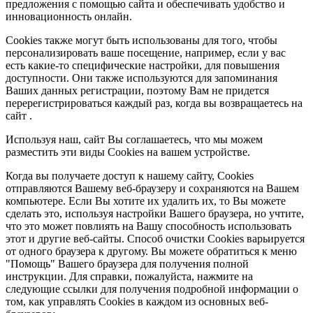
предложения с помощью сайта и обеспечивать удобство и
инновационность онлайн.
Cookies также могут быть использованы для того, чтобы
персонализировать ваше посещение, например, если у вас
есть какие-то специфические настройки, для повышения
доступности. Они также используются для запоминания
Ваших данных регистрации, поэтому Вам не придется
перерегистрироваться каждый раз, когда вы возвращаетесь на
сайт .
Используя наш, сайт Вы соглашаетесь, что мы можем
разместить эти виды Cookies на вашем устройстве.
Когда вы получаете доступ к нашему сайту, Cookies
отправляются Вашему веб-браузеру и сохраняются на Вашем
компьютере. Если Вы хотите их удалить их, то Вы можете
сделать это, используя настройки Вашего браузера, но учтите,
что это может повлиять на Вашу способность использовать
этот и другие веб-сайты. Способ очистки Cookies варьируется
от одного браузера к другому. Вы можете обратиться к меню
"Помощь" Вашего браузера для получения полной
инструкции. Для справки, пожалуйста, нажмите на
следующие ссылки для получения подробной информации о
том, как управлять Cookies в каждом из основных веб-