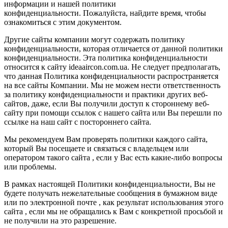
информации и нашей политики
конфиденциальности. Пожалуйста, найдите время, чтобы
ознакомиться с этим документом.
Другие сайты компании могут содержать политику
конфиденциальности, которая отличается от данной политики
конфиденциальности. Эта политика конфиденциальности
относится к сайту ideaaircon.com.ua. Не следует предполагать,
что данная Политика конфиденциальности распространяется
на все сайты Компании. Мы не можем нести ответственность
за политику конфиденциальности и практики других веб-
сайтов, даже, если Вы получили доступ к стороннему веб-
сайту при помощи ссылок с нашего сайта или Вы перешли по
ссылке на наш сайт с постороннего сайта.
Мы рекомендуем Вам проверять политики каждого сайта,
который Вы посещаете и связаться с владельцем или
оператором такого сайта , если у Вас есть какие-либо вопросы
или проблемы.
В рамках настоящей Политики конфиденциальности, Вы не
будете получать нежелательные сообщения в бумажном виде
или по электронной почте , как результат использования этого
сайта , если мы не обращались к Вам с конкретной просьбой и
не получили на это разрешение.