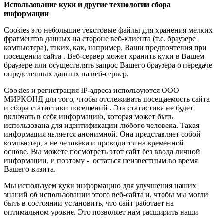
Использование куки и другие технологии сбора
информации
Cookies это небольшие текстовые файлы для хранения мелких
фрагментов данных на стороне веб-клиента (т.е. браузере
компьютера), таких, как, например, Ваши предпочтения при
посещении сайта . Веб-сервер может хранить куки в Вашем
браузере или осуществлять запрос Вашего браузера о передаче
определенных данных на веб-сервер.
Cookies и регистрация IP-адреса используются ООО
МИРКОНД для того, чтобы отслеживать посещаемость сайта
и сбора статистики посещений . Эта статистика не будет
включать в себя информацию, которая может быть
использована для идентификации любого человека. Такая
информация является анонимной. Она представляет собой
компьютер, а не человека и проводится на временной
основе. Вы можете посмотреть этот сайт без ввода личной
информации, и поэтому - остаться неизвестным во время
Вашего визита.
Мы используем куки информацию для улучшения наших
знаний об использовании этого веб-сайта и, чтобы мы могли
быть в состоянии установить, что сайт работает на
оптимальном уровне. Это позволяет нам расширить наши