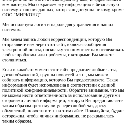
компьютера. Мы сохраняем эту информацию в безопасную
систему хранения данных, которая недоступна никому, кроме
ООО "МИРКОНД".
Мы используем логин и пароль для управления в наших
системах.
Мы ведем запись любой корреспонденции, которую Вы
отправляете нам через этот сайт, включая сообщения
электронной почты, поскольку это помогает нам отслеживать
любые проблемы или проблемы, с которыми Вы можете
столкнуться.
Если в какой-то момент этот сайт предлагает любые чаты,
доски объявлений, группы новостей и т.п., мы можем
собирать информацию, которую Вы предоставляете. Такая
информация будет использована в соответствии с данной
политикой конфиденциальности. Обратите внимание, что мы
не можем нести ответственность за использование другими
сторонами личной информации, которую Вы предоставляете
таким образом третьему лицу через любой чат, доску
объявлений, новости и т.п. на этом сайте. Пожалуйста, будьте
осторожны, чтобы личная информация, не раскрывалась
таким образом.