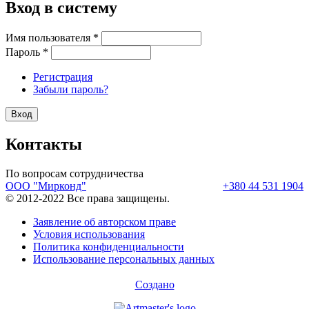
Вход в систему
Имя пользователя
*
Пароль
*
Регистрация
Забыли пароль?
Контакты
По вопросам сотрудничества
ООО "Мирконд"
+380 44 531 1904
© 2012-2022 Все права защищены.
Заявление об авторском праве
Условия использования
Политика конфиденциальности
Использование персональных данных
Создано