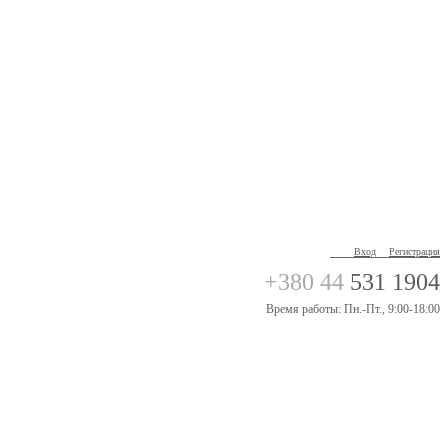
Вход
Регистрация
+380 44
531 1904
Время работы: Пн.-Пт., 9:00-18:00