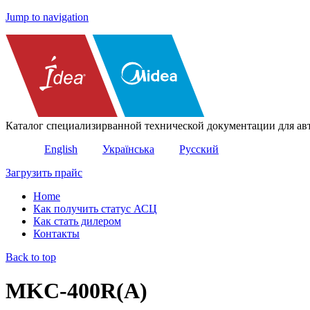
Jump to navigation
Каталог специализирванной технической документации для ав
English
Українська
Русский
Загрузить прайс
Home
Как получить статус АСЦ
Как стать дилером
Контакты
Back to top
MKC-400R(A)