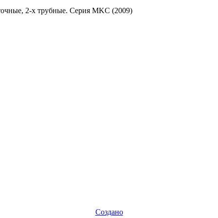
очные, 2-х трубные. Серия MKC (2009)
Создано