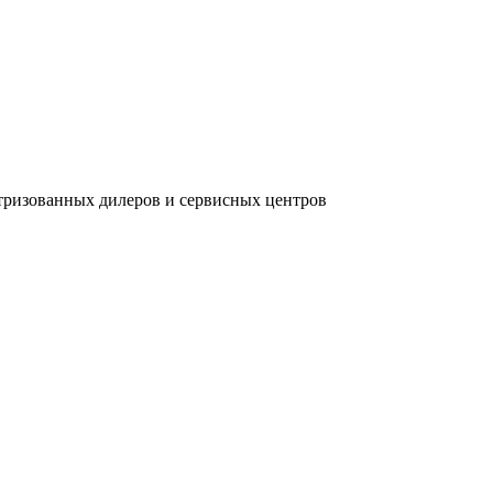
тризованных дилеров и сервисных центров