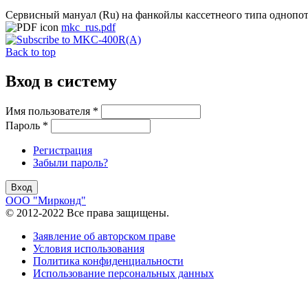
Сервисный мануал (Ru) на фанкойлы кассетнеого типа oднопот
mkc_rus.pdf
Back to top
Вход в систему
Имя пользователя
*
Пароль
*
Регистрация
Забыли пароль?
ООО "Мирконд"
© 2012-2022 Все права защищены.
Заявление об авторском праве
Условия использования
Политика конфиденциальности
Использование персональных данных