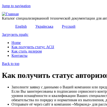
Jump to navigation
Каталог специализирванной технической документации для ав
English
Українська
Русский
Загрузить прайс
Home
Как получить статус АСЦ
Как стать дилером
Контакты
Back to top
Как получить статус авторизо
Заполните заявку с данными о Вашей компании или пред
Если Вы заинтересованы в подписании сервисного контр
уровня оснащённости и квалификации Ваших специалисто
обязательства по порядку и нормативам их выполнения, 
Отправьте её через сайт в компанию «Мирконд» для расс