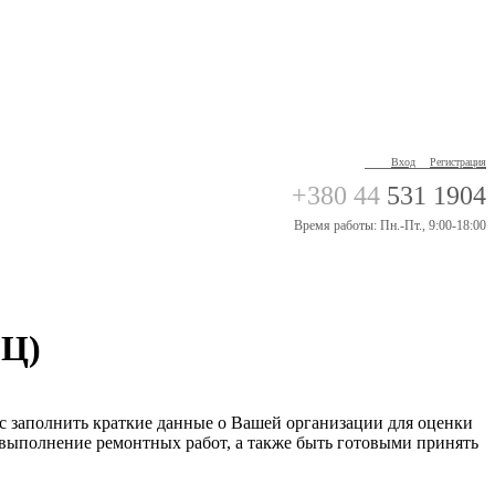
Вход
Регистрация
+380 44
531 1904
Время работы: Пн.-Пт., 9:00-18:00
СЦ)
с заполнить краткие данные о Вашей организации для оценки
 выполнение ремонтных работ, а также быть готовыми принять